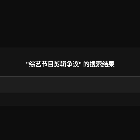
"综艺节目剪辑争议" 的搜索结果