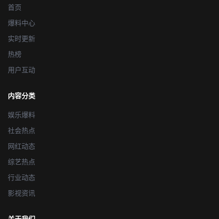
首页
爆料中心
实时更新
热榜
用户互动
内容分类
娱乐爆料
社会热点
网红动态
综艺热点
行业动态
影视资讯
关于我们