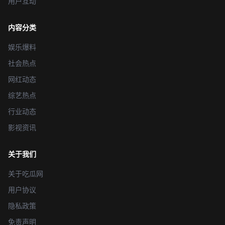
用户互动
内容分类
娱乐爆料
社会热点
网红动态
综艺热点
行业动态
影视资讯
关于我们
关于吃瓜网
用户协议
隐私政策
免责声明