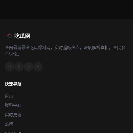
吃瓜网
全网最新最全吃瓜爆料网，实时追踪热点，深度解析真相，全民参
与讨论。
快速导航
首页
爆料中心
实时更新
热榜