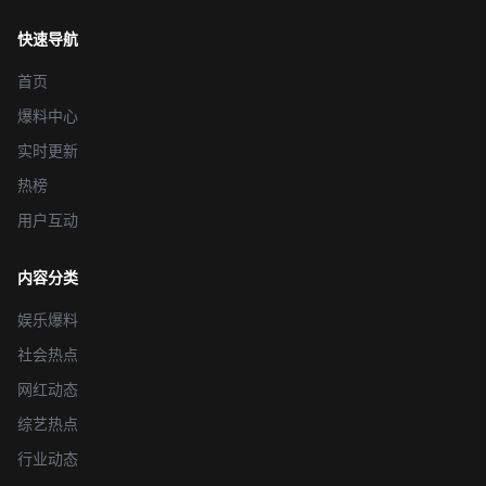
快速导航
首页
爆料中心
实时更新
热榜
用户互动
内容分类
娱乐爆料
社会热点
网红动态
综艺热点
行业动态