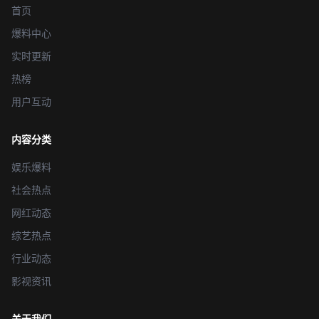
首页
爆料中心
实时更新
热榜
用户互动
内容分类
娱乐爆料
社会热点
网红动态
综艺热点
行业动态
影视资讯
关于我们