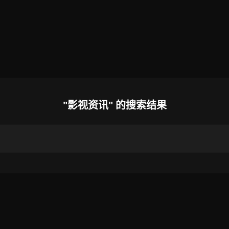
"影视资讯" 的搜索结果