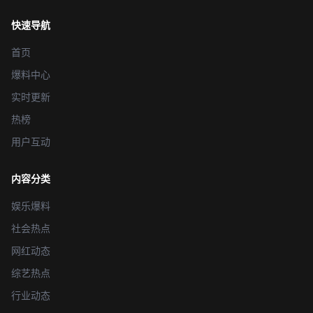
快速导航
首页
爆料中心
实时更新
热榜
用户互动
内容分类
娱乐爆料
社会热点
网红动态
综艺热点
行业动态