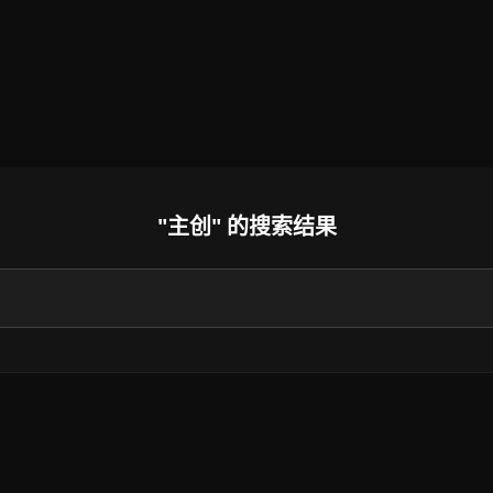
"主创" 的搜索结果