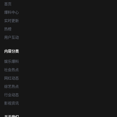
首页
爆料中心
实时更新
热榜
用户互动
内容分类
娱乐爆料
社会热点
网红动态
综艺热点
行业动态
影视资讯
关于我们